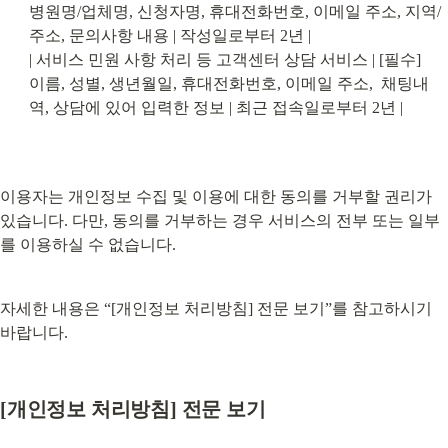
병원명/업체명, 신청자명, 휴대전화번호, 이메일 주소, 지역/
주소, 문의사항 내용 | 작성일로부터 2년 |

| 서비스 민원 사항 처리 등 고객센터 상담 서비스 | [필수]

이름, 성별, 생년월일, 휴대전화번호, 이메일 주소,  채팅내
역, 상담에 있어 입력한 정보 | 최근 접속일로부터 2년 |
이용자는 개인정보 수집 및 이용에 대한 동의를 거부할 권리가 
있습니다. 다만, 동의를 거부하는 경우 서비스의 전부 또는 일부
를 이용하실 수 없습니다.
자세한 내용은 “[개인정보 처리방침] 전문 보기”를 참고하시기 
바랍니다.
[개인정보 처리방침] 전문 보기