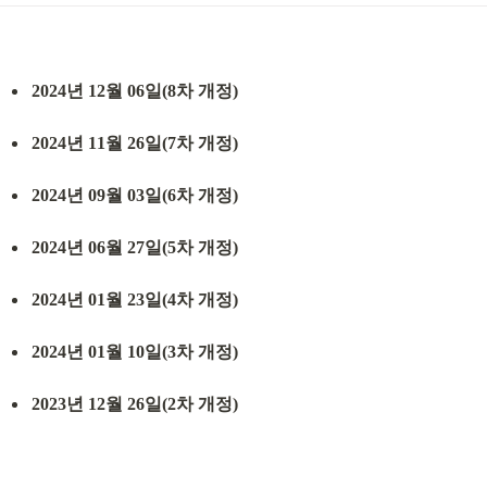
2024년 12월 06일(8차 개정)
2024년 11월 26일(7차 개정)
2024년 09월 03일(6차 개정)
2024년 06월 27일(5차 개정)
2024년 01월 23일(4차 개정)
2024년 01월 10일(3차 개정)
2023년 12월 26일(2차 개정)