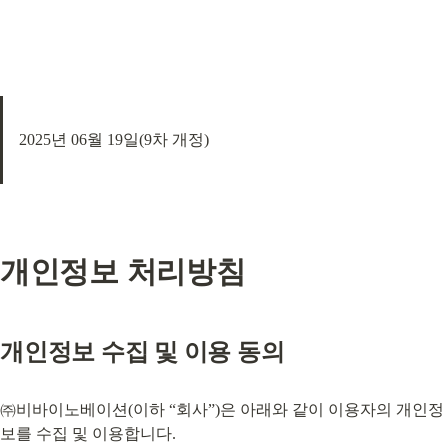
2025년 06월 19일(9차 개정)
개인정보 처리방침
개인정보 수집 및 이용 동의
㈜비바이노베이션(이하 “회사”)은 아래와 같이 이용자의 개인정
보를 수집 및 이용합니다.