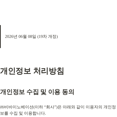
2026년 06월 08일 (19차 개정)
개인정보 처리방침
개인정보 수집 및 이용 동의
㈜비바이노베이션(이하 “회사”)은 아래와 같이 이용자의 개인정
보를 수집 및 이용합니다.