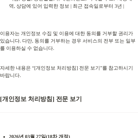
역, 상담에 있어 입력한 정보 | 최근 접속일로부터 3년 |
이용자는 개인정보 수집 및 이용에 대한 동의를 거부할 권리가 
있습니다. 다만, 동의를 거부하는 경우 서비스의 전부 또는 일부
를 이용하실 수 없습니다.
자세한 내용은 “[개인정보 처리방침] 전문 보기”를 참고하시기 
바랍니다.
[개인정보 처리방침] 전문 보기
2026년 03월 27일(18차 개정)