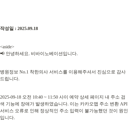
작성일 : 2025.09.18
<aside>

📢 안녕하세요. 비바이노베이션입니다.
병원정보 No.1 착한의사 서비스를 이용해주셔서 진심으로 감사
드립니다.
2025-09-18 오전 10:40 ~ 11:50 사이 예약 상세 페이지 내 주소 검
색 기능에 장애가 발생하였습니다. 이는 카카오맵 주소 변환 API 
서비스 오류로 인해 정상적인 주소 입력이 불가능했던 것이 원인
입니다.