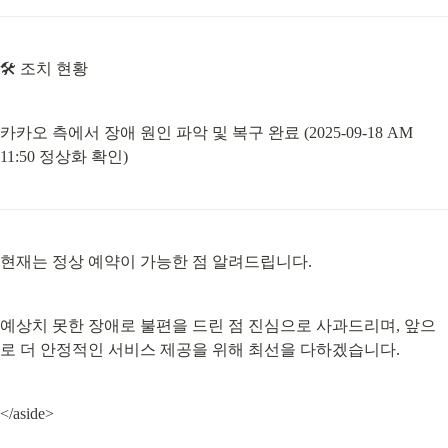
🛠️ 조치 현황
카카오 측에서 장애 원인 파악 및 복구 완료 (2025-09-18 AM 
11:50 정상화 확인)
현재는 정상 예약이 가능한 점 알려드립니다.
예상치 못한 장애로 불편을 드린 점 진심으로 사과드리며, 앞으
로 더 안정적인 서비스 제공을 위해 최선을 다하겠습니다.
</aside>